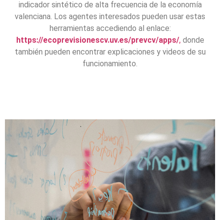
indicador sintético de alta frecuencia de la economía
valenciana. Los agentes interesados pueden usar estas
herramientas accediendo al enlace:
https://ecoprevisionescv.uv.es/prevcv/apps/
,
donde
también pueden encontrar explicaciones y videos de su
funcionamiento.