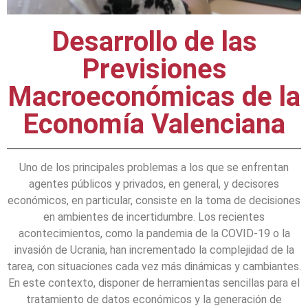
Desarrollo de las
Previsiones
Macroeconómicas de la
Economía Valenciana
Uno de los principales problemas a los que se enfrentan
agentes públicos y privados, en general, y decisores
económicos, en particular, consiste en la toma de decisiones
en ambientes de incertidumbre. Los recientes
acontecimientos, como la pandemia de la COVID-19 o la
invasión de Ucrania, han incrementado la complejidad de la
tarea, con situaciones cada vez más dinámicas y cambiantes.
En este contexto, disponer de herramientas sencillas para el
tratamiento de datos económicos y la generación de