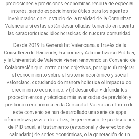
predicciones y previsiones económicas resulta de especial
interés, siendo especialmente útiles para los agentes
involucrados en el estudio de la realidad de la Comunitat
Valenciana si estas están desarrolladas teniendo en cuenta
las características idiosincrásicas de nuestra comunidad.
Desde 2019 la Generalitat Valenciana, a través de la
Conselleria de Hacienda, Economía y Administración Pública,
y la Universitat de València vienen renovando un Convenio de
Colaboración que, entre otros objetivos, persigue (i) mejorar
el conocimiento sobre el sistema económico y social
valenciano, estudiando de manera holística el impacto del
crecimiento económico, y (ii) desarrollar y difundir los
procedimientos y técnicas más avanzadas de previsión y
predicción económica en la Comunitat Valenciana. Fruto de
este convenio se han desarrollado una serie de apps
informáticas para, entre otras, la generación de predicciones
de PIB anual, el tratamiento (estacional y de efectos de
calendario) de series económicas, o la generación de un